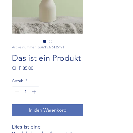
Artikelnummer: 364215376135191
Das ist ein Produkt
Preis
CHF 85.00
Anzahl
*
In den Warenkorb
Dies ist eine 