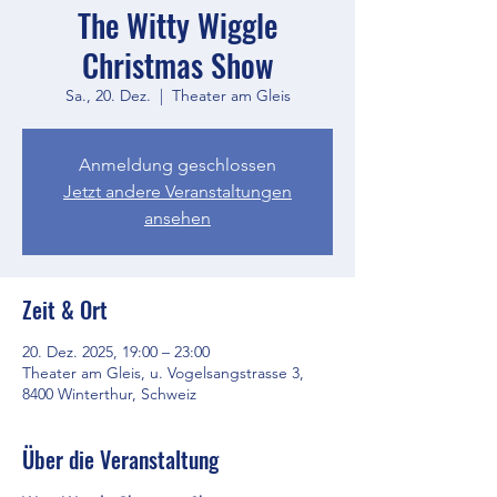
The Witty Wiggle
Christmas Show
Sa., 20. Dez.
  |  
Theater am Gleis
Anmeldung geschlossen
Jetzt andere Veranstaltungen
ansehen
Zeit & Ort
20. Dez. 2025, 19:00 – 23:00
Theater am Gleis, u. Vogelsangstrasse 3,
8400 Winterthur, Schweiz
Über die Veranstaltung