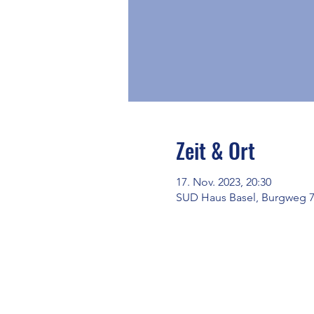
Zeit & Ort
17. Nov. 2023, 20:30
SUD Haus Basel, Burgweg 7,