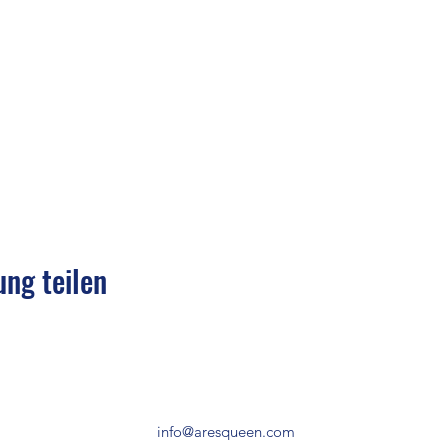
ung teilen
info@aresqueen.com