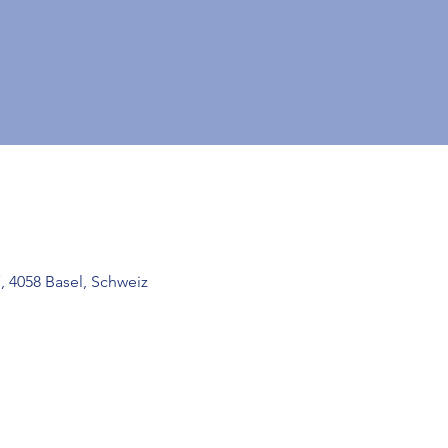
 4058 Basel, Schweiz