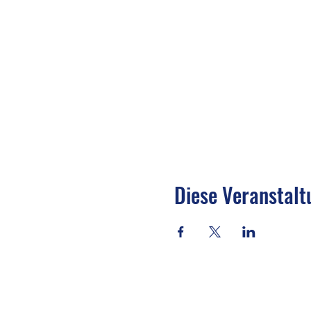
Diese Veranstalt